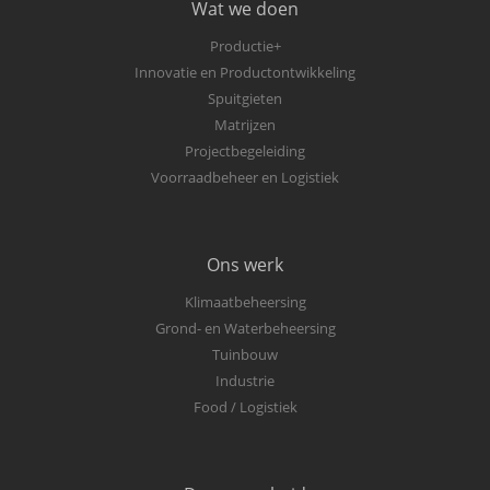
Wat we doen
Productie+
Innovatie en Productontwikkeling
Spuitgieten
Matrijzen
Projectbegeleiding
Voorraadbeheer en Logistiek
Ons werk
Klimaatbeheersing
Grond- en Waterbeheersing
Tuinbouw
Industrie
Food / Logistiek