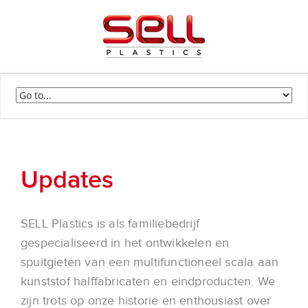
Updates
SELL Plastics is als familiebedrijf
gespecialiseerd in het ontwikkelen en
spuitgieten van een multifunctioneel scala aan
kunststof halffabricaten en eindproducten. We
zijn trots op onze historie en enthousiast over