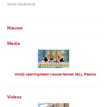
onze toekomst.
Nieuws
Media
Vrolijk openingsfeest nieuwe fabriek SELL Plastics
Videos